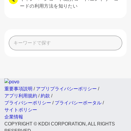
ードの利用方法を知りたい
重要事項説明
/
アプリプライバシーポリシー
/
アプリ利用規約
/
約款
/
プライバシーポリシー
/
プライバシーポータル
/
サイトポリシー
企業情報
COPYRIGHT © KDDI CORPORATION, ALL RIGHTS
RESERVED.