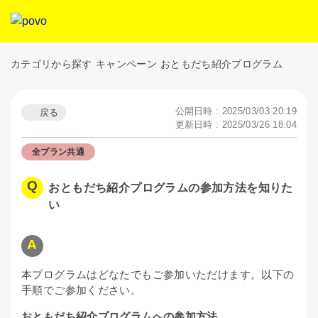
カテゴリから探す
キャンペーン
おともだち紹介プログラム
公開日時 : 2025/03/03 20:19
戻る
更新日時 : 2025/03/26 18:04
全プラン共通
おともだち紹介プログラムの参加方法を知りた
い
本プログラムはどなたでもご参加いただけます。以下の
手順でご参加ください。
おともだち紹介プログラムへの参加方法