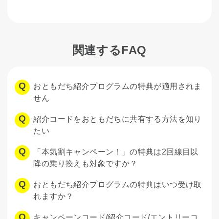
関連するFAQ
おともだち紹介プログラムの特典が適用されま
せん
紹介コードをおともだちに共有する方法を知り
たい
「本気割キャンペーン！」の特典は2回線目以
降の乗り換えも対象ですか？
おともだち紹介プログラムの特典はいつ受け取
れますか？
キャンペーンコード/紹介コード/エントリーコ