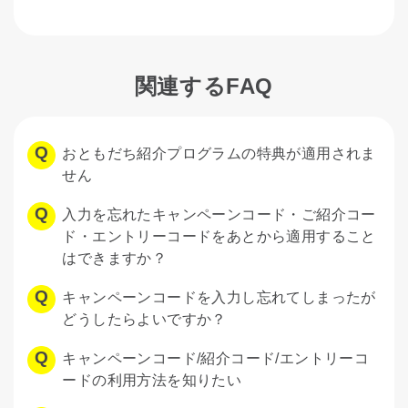
関連するFAQ
おともだち紹介プログラムの特典が適用されま
せん
入力を忘れたキャンペーンコード・ご紹介コー
ド・エントリーコードをあとから適用すること
はできますか？
キャンペーンコードを入力し忘れてしまったが
どうしたらよいですか？
キャンペーンコード/紹介コード/エントリーコ
ードの利用方法を知りたい