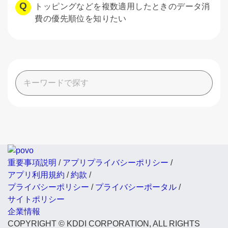
トッピングなどを複数適用したときのデータ消
費の優先順位を知りたい
重要事項説明
/
アプリプライバシーポリシー
/
アプリ利用規約
/
約款
/
プライバシーポリシー
/
プライバシーポータル
/
サイトポリシー
企業情報
COPYRIGHT © KDDI CORPORATION, ALL RIGHTS