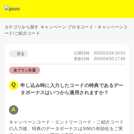
カテゴリから探す
キャンペーン
プロモコード・キャンペーンコ
ード/ご紹介コード
公開日時 : 2025/02/28 20:03
戻る
更新日時 : 2025/04/30 17:49
全プラン共通
申し込み時に入力したコードの特典であるデー
タボーナスはいつから適用されますか？
キャンペーンコード・エントリーコード・ご紹介コード
の入力後、特典のデータボーナスはSIMの有効化をご実