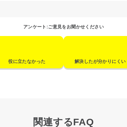
アンケート:ご意見をお聞かせください
役に立たなかった
解決したが分かりにくい
関連するFAQ