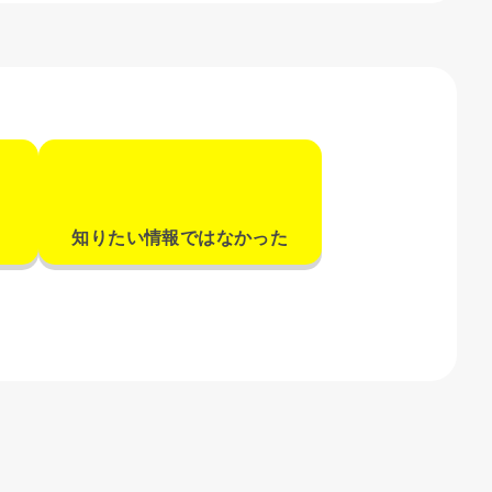
知りたい情報ではなかった