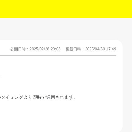
公開日時 : 2025/02/28 20:03
更新日時 : 2025/04/30 17:49
？
のタイミングより即時で適用されます。