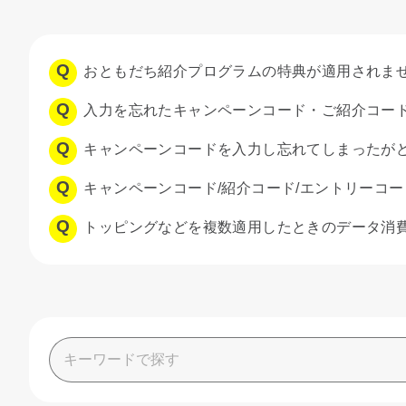
おともだち紹介プログラムの特典が適用されま
入力を忘れたキャンペーンコード・ご紹介コー
キャンペーンコードを入力し忘れてしまったが
キャンペーンコード/紹介コード/エントリーコ
トッピングなどを複数適用したときのデータ消