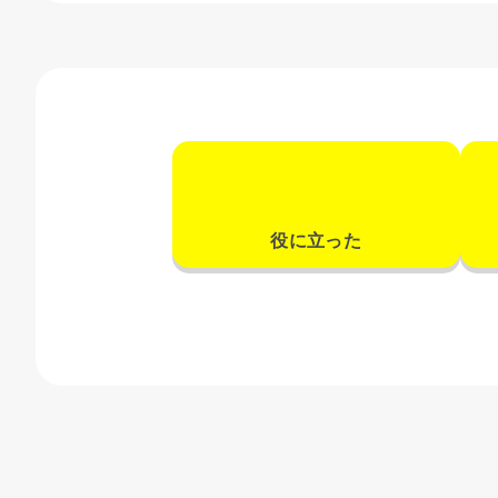
役に立った