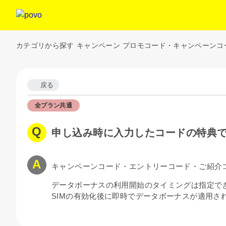
カテゴリから探す
キャンペーン
プロモコード・キャンペーンコ
戻る
全プラン共通
申し込み時に入力したコードの特典
キャンペーンコード・エントリーコード・ご紹介
データボーナスの利用開始のタイミングは指定で
SIMの有効化後に即時でデータボーナスが適用さ