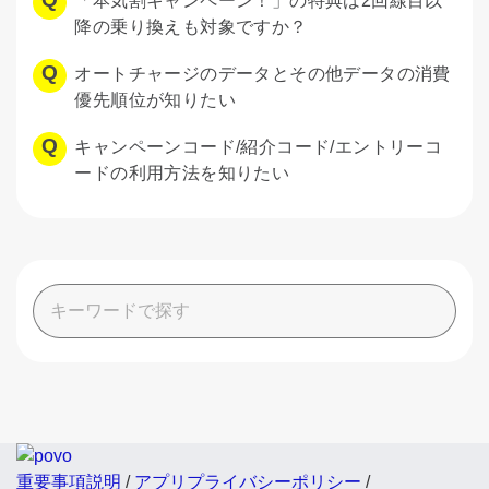
「本気割キャンペーン！」の特典は2回線目以
降の乗り換えも対象ですか？
オートチャージのデータとその他データの消費
優先順位が知りたい
キャンペーンコード/紹介コード/エントリーコ
ードの利用方法を知りたい
重要事項説明
/
アプリプライバシーポリシー
/