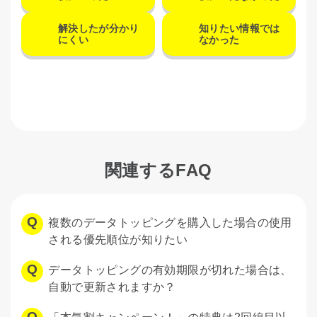
解決したが分かり
知りたい情報では
にくい
なかった
関連するFAQ
複数のデータトッピングを購入した場合の使用
される優先順位が知りたい
データトッピングの有効期限が切れた場合は、
自動で更新されますか？