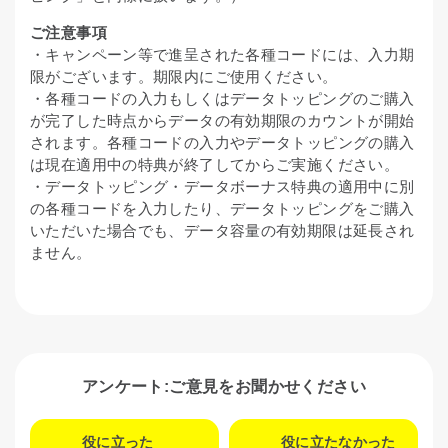
ご注意事項
・キャンペーン等で進呈された各種コードには、入力期
限がございます。期限内にご使用ください。
・各種コードの入力もしくはデータトッピングのご購入
が完了した時点からデータの有効期限のカウントが開始
されます。各種コードの入力やデータトッピングの購入
は現在適用中の特典が終了してからご実施ください。
・データトッピング・データボーナス特典の適用中に別
の各種コードを入力したり、データトッピングをご購入
いただいた場合でも、データ容量の有効期限は延長され
ません。
アンケート:ご意見をお聞かせください
役に立った
役に立たなかった