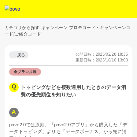
カテゴリから探す
キャンペーン
プロモコード・キャンペーンコ
ード/ご紹介コード
公開日時 : 2025/02/28 18:35
戻る
更新日時 : 2025/10/10 13:03
全プラン共通
トッピングなどを複数適用したときのデータ消
費の優先順位を知りたい
povo2.0では原則、「povo2.0アプリ」から購入した「デ
ータトッピング」よりも「データボーナス」から先に消