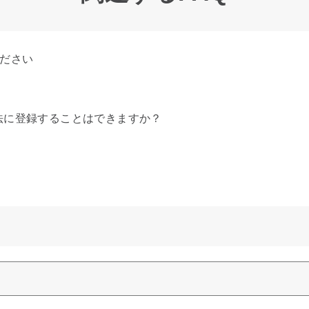
ください
法に登録することはできますか？