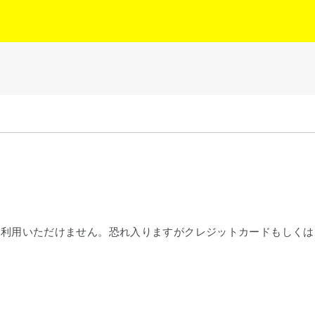
ドはご利用いただけません。恐れ入りますがクレジットカードもし