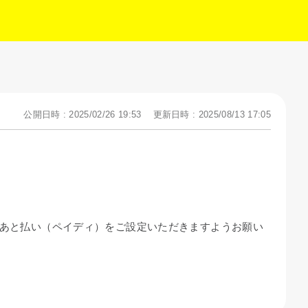
公開日時 : 2025/02/26 19:53
更新日時 : 2025/08/13 17:05
くはあと払い（ペイディ）をご設定いただきますようお願い