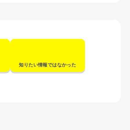
知りたい情報ではなかった