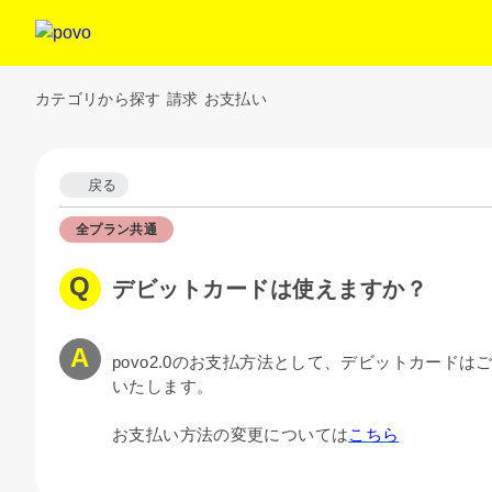
カテゴリから探す
請求
お支払い
戻る
全プラン共通
デビットカードは使えますか？
povo2.0のお支払方法として、デビットカー
いたします。
お支払い方法の変更については
こちら