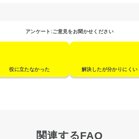
アンケート:ご意見をお聞かせください
役に立たなかった
解決したが分かりにくい
関連するFAQ