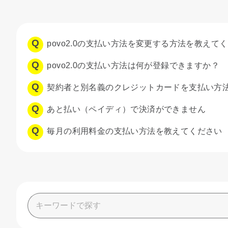
povo2.0の支払い方法を変更する方法を教えて
povo2.0の支払い方法は何が登録できますか？
契約者と別名義のクレジットカードを支払い方
あと払い（ペイディ）で決済ができません
毎月の利用料金の支払い方法を教えてください