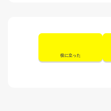
役に立った