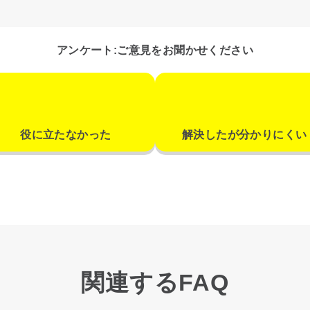
アンケート:ご意見をお聞かせください
役に立たなかった
解決したが分かりにくい
関連するFAQ