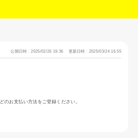
公開日時 : 2025/02/26 19:36
更新日時 : 2025/03/24 16:55
などのお支払い方法をご登録ください。