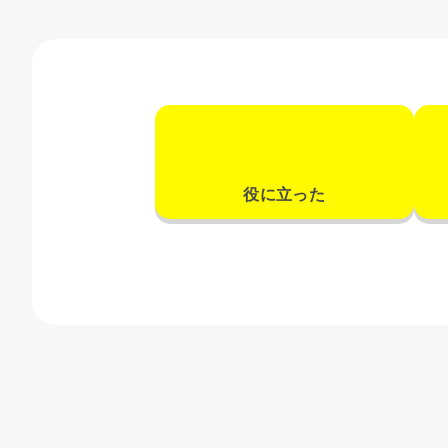
役に立った