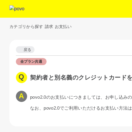
カテゴリから探す
請求
お支払い
戻る
全プラン共通
契約者と別名義のクレジットカード
povo2.0のお支払いにつきましては、お申し
なお、povo2.0でご利用いただけるお支払い方