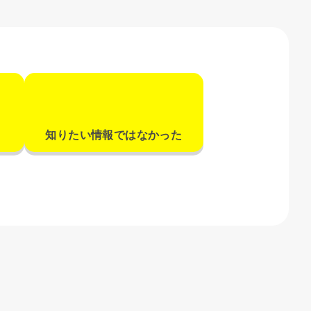
知りたい情報ではなかった