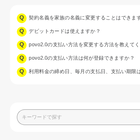
契約名義を家族の名義に変更することはできま
デビットカードは使えますか？
povo2.0の支払い方法を変更する方法を教えて
povo2.0の支払い方法は何が登録できますか？
利用料金の締め日、毎月の支払日、支払い期限