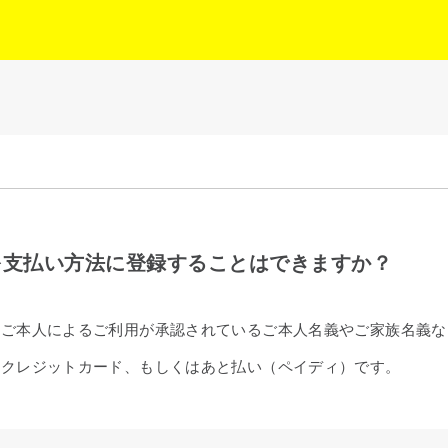
を支払い方法に登録することはできますか？
込みのご本人によるご利用が承認されているご本人名義やご家族名義
法はクレジットカード、もしくはあと払い（ペイディ）です。