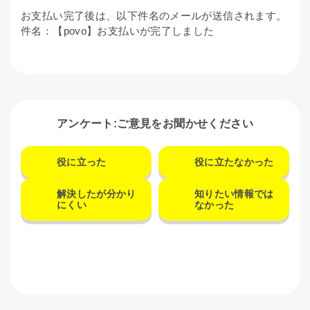
お支払い完了後は、以下件名のメールが送信されます。
件名：【povo】お支払いが完了しました
アンケート:ご意見をお聞かせください
役に立った
役に立たなかった
解決したが分かり
知りたい情報では
にくい
なかった