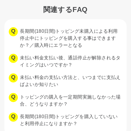
関連するFAQ
長期間(180日間)トッピング未購入による利用
停止中にトッピングを購入する事はできます
か？／購入時にエラーとなる
未払い料金支払い後、通話停止が解除されるタ
イミングはいつですか？
未払い料金の支払い方法と、いつまでに支払え
ばよいか知りたい
トッピングの購入を一定期間実施しなかった場
合、どうなりますか？
長期間(180日間)トッピングを購入していない
と利用停止になりますか？