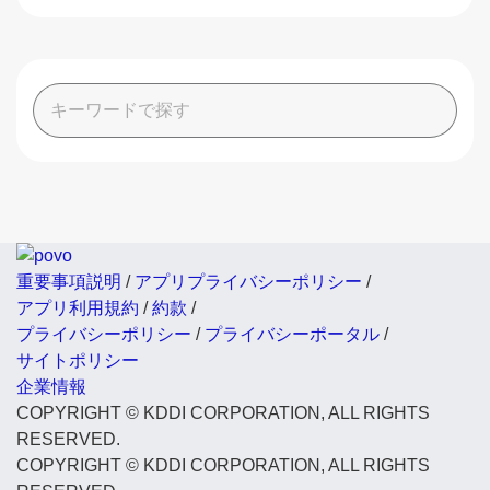
重要事項説明
/
アプリプライバシーポリシー
/
アプリ利用規約
/
約款
/
プライバシーポリシー
/
プライバシーポータル
/
サイトポリシー
企業情報
COPYRIGHT © KDDI CORPORATION, ALL RIGHTS
RESERVED.
COPYRIGHT © KDDI CORPORATION, ALL RIGHTS