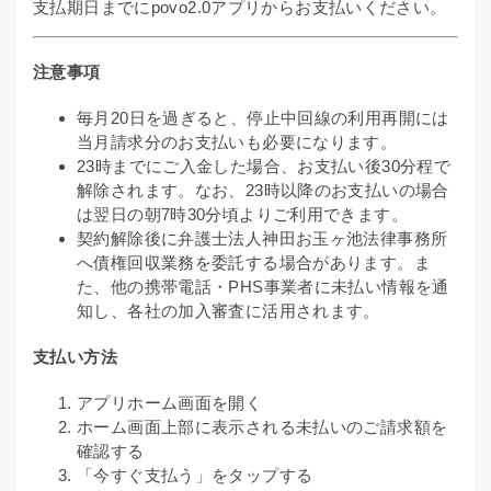
支払期日までにpovo2.0アプリからお支払いください。
注意事項
毎月20日を過ぎると、停止中回線の利用再開には
当月請求分のお支払いも必要になります。
23時までにご入金した場合、お支払い後30分程で
解除されます。なお、23時以降のお支払いの場合
は翌日の朝7時30分頃よりご利用できます。
契約解除後に弁護士法人神田お玉ヶ池法律事務所
へ債権回収業務を委託する場合があります。ま
た、他の携帯電話・PHS事業者に未払い情報を通
知し、各社の加入審査に活用されます。
支払い方法
アプリホーム画面を開く
ホーム画面上部に表示される未払いのご請求額を
確認する
「今すぐ支払う」をタップする