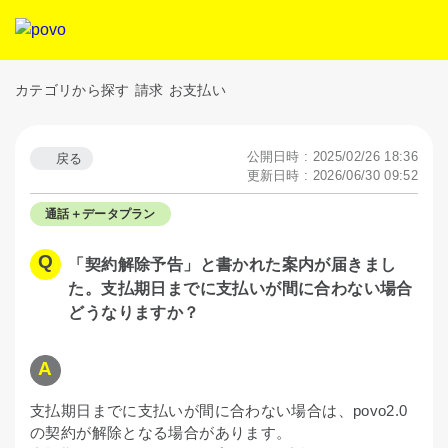
カテゴリから探す
請求
お支払い
公開日時 : 2025/02/26 18:36
戻る
更新日時 : 2026/06/30 09:52
通話＋データプラン
「契約解除予告」と書かれた案内が届きまし
た。支払期日までに支払いが間に合わない場合
どうなりますか？
支払期日までに支払いが間に合わない場合は、povo2.0
の契約が解除となる場合があります。