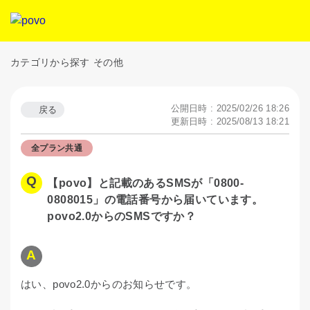
カテゴリから探す
その他
公開日時 : 2025/02/26 18:26
戻る
更新日時 : 2025/08/13 18:21
全プラン共通
【povo】と記載のあるSMSが「0800-
0808015」の電話番号から届いています。
povo2.0からのSMSですか？
はい、povo2.0からのお知らせです。