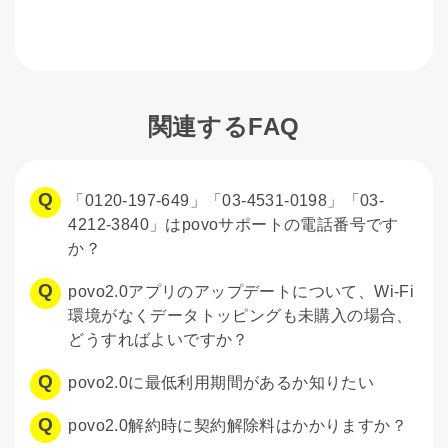
関連するFAQ
「0120-197-649」「03-4531-0198」「03-
4212-3840」はpovoサポートの電話番号です
か？
povo2.0アプリのアップデートについて、Wi-Fi
環境がなくデータトッピングも未購入の場合、
どうすればよいですか？
povo2.0に最低利用期間があるか知りたい
povo2.0解約時に契約解除料はかかりますか？