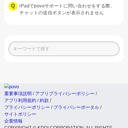
iPadでpovoサポートに問い合わせをする際、
チャットの送信ボタンが表示されません
重要事項説明
/
アプリプライバシーポリシー
/
アプリ利用規約
/
約款
/
プライバシーポリシー
/
プライバシーポータル
/
サイトポリシー
企業情報
COPYRIGHT © KDDI CORPORATION, ALL RIGHTS