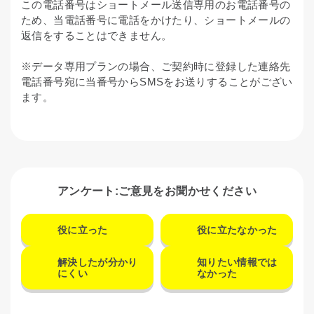
この電話番号はショートメール送信専用のお電話番号の
ため、当電話番号に電話をかけたり、ショートメールの
返信をすることはできません。
※
データ専用プランの場合、ご契約時に登録した連絡先
電話番号宛に当番号からSMSをお送りすることがござい
ます。
アンケート:ご意見をお聞かせください
役に立った
役に立たなかった
解決したが分かり
知りたい情報では
にくい
なかった