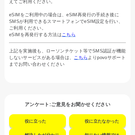
えてご利用ください。
eSIMをご利用中の場合は、eSIM再発行の手続き後に
SMSが利用できるスマートフォンでeSIM設定を行い、
ご利用ください。
eSIMを再発行する方法は
こちら
上記を実施後も、ローソンチケット等でSMS認証が機能
しないサービスがある場合は、
こちら
よりpovoサポート
までお問い合わせください
アンケート:ご意見をお聞かせください
役に立った
役に立たなかった