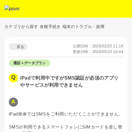
カテゴリから探す
各種手続き
端末のトラブル・故障
公開日時 : 2025/02/25 11:18
戻る
更新日時 : 2026/05/20 16:44
通話＋データプラン
iPadで利用中ですがSMS認証が必須のアプリ
やサービスが利用できません
iPad単体ではSMSをご利用いただくことができません。
SMSが利用できるスマートフォンにSIMカードを差し替