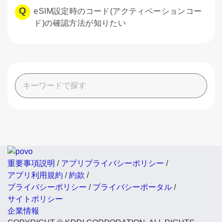
eSIM設定時のコード(アクティベーションコー
ド)の確認方法が知りたい
重要事項説明
/
アプリプライバシーポリシー
/
アプリ利用規約
/
約款
/
プライバシーポリシー
/
プライバシーポータル
/
サイトポリシー
企業情報