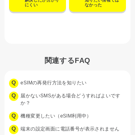
解決したが分かり
知りたい情報では
にくい
なかった
関連するFAQ
eSIMの再発行方法を知りたい
届かないSMSがある場合どうすればよいです
か？
機種変更したい（eSIM利用中）
端末の設定画面に電話番号が表示されません