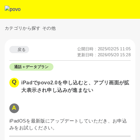
カテゴリから探す
その他
公開日時 : 2025/02/25 11:05
戻る
更新日時 : 2026/05/20 15:28
通話＋データプラン
iPadでpovo2.0を申し込むと、アプリ画面が拡
大表示され申し込みが進まない
iPadOSを最新版にアップデートしていただき、お申込
みをお試しください。