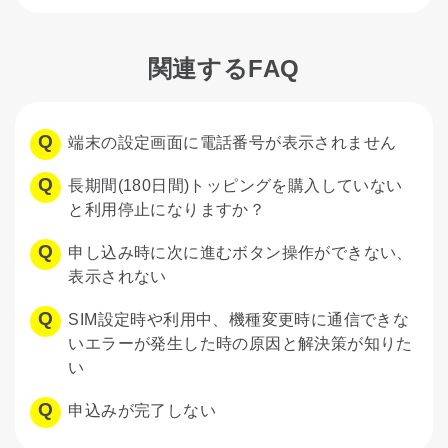
関連するFAQ
端末の設定画面に電話番号が表示されません
長期間(180日間)トッピングを購入していない
と利用停止になりますか？
申し込み時に次に進むボタン操作ができない、
表示されない
SIM設定時や利用中、機種変更時に通信できな
いエラーが発生した時の原因と解決策が知りた
い
申込みが完了しない