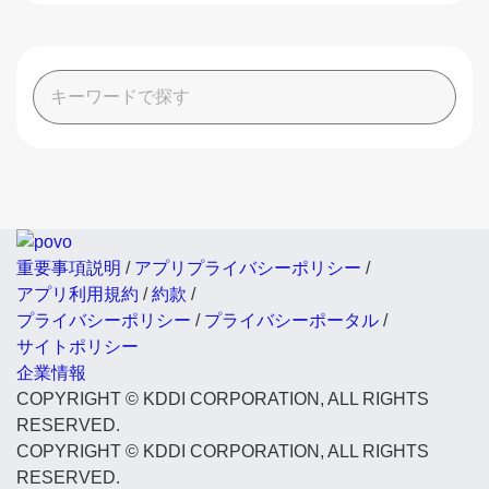
重要事項説明
/
アプリプライバシーポリシー
/
アプリ利用規約
/
約款
/
プライバシーポリシー
/
プライバシーポータル
/
サイトポリシー
企業情報
COPYRIGHT © KDDI CORPORATION, ALL RIGHTS
RESERVED.
COPYRIGHT © KDDI CORPORATION, ALL RIGHTS
RESERVED.