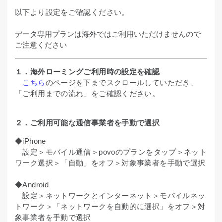
以下より設定をご確認ください。
データ専用プランは海外ではご利用いただけませんので
ご注意ください
１．海外ローミングご利用時の設定を確認
こちら
のページを下までスクロールしていただき、
「ご利用までの流れ」をご確認ください。
２．ご利用可能な通信事業者を手動で選択
◆iPhone
設定＞モバイル通信＞povoのプランをタップ＞ネット
ワーク選択＞「自動」をオフ＞対象事業者を手動で選択
◆Android
設定＞ネットワークとインターネット＞モバイルネッ
トワーク＞「ネットワークを自動的に選択」をオフ＞対
象事業者を手動で選択