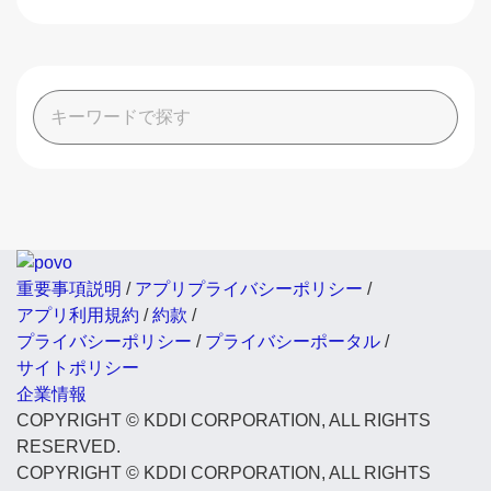
重要事項説明
/
アプリプライバシーポリシー
/
アプリ利用規約
/
約款
/
プライバシーポリシー
/
プライバシーポータル
/
サイトポリシー
企業情報
COPYRIGHT © KDDI CORPORATION, ALL RIGHTS
RESERVED.
COPYRIGHT © KDDI CORPORATION, ALL RIGHTS