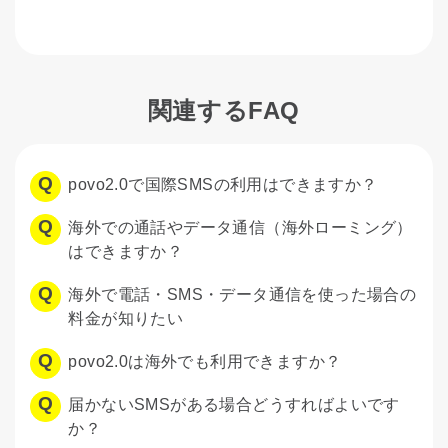
関連するFAQ
povo2.0で国際SMSの利用はできますか？
海外での通話やデータ通信（海外ローミング）
はできますか？
海外で電話・SMS・データ通信を使った場合の
料金が知りたい
povo2.0は海外でも利用できますか？
届かないSMSがある場合どうすればよいです
か？