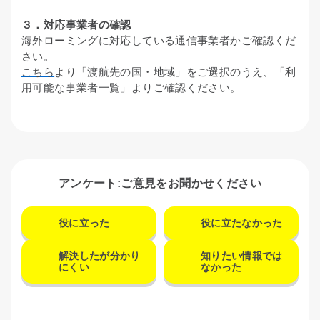
３．対応事業者の確認
海外ローミングに対応している通信事業者かご確認くだ
さい。
こちら
より「渡航先の国・地域」をご選択のうえ、「利
用可能な事業者一覧」よりご確認ください。
アンケート:ご意見をお聞かせください
役に立った
役に立たなかった
解決したが分かり
知りたい情報では
にくい
なかった