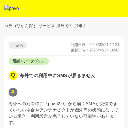
カテゴリから探す
サービス
海外でのご利用
公開日時 : 2025/02/21 17:21
戻る
更新日時 : 2025/03/24 16:40
通話＋データプラン
海外での利用中にSMSが届きません
海外への到着時に「povo2.0」から届くSMSが受信でき
ていない場合やアンテナピクトが圏外等の状態になって
いる場合、利用設定が完了していない可能性がありま
す。