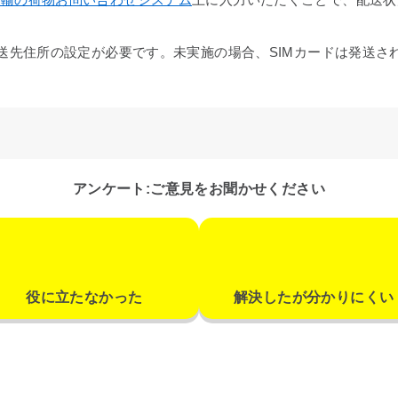
より配送先住所の設定が必要です。未実施の場合、SIMカードは発送
アンケート:ご意見をお聞かせください
役に立たなかった
解決したが分かりにくい