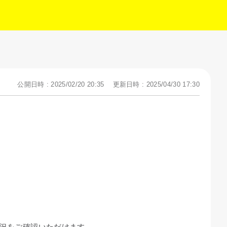
公開日時 : 2025/02/20 20:35
更新日時 : 2025/04/30 17:30
況をご確認いただけます。