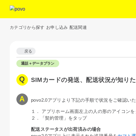
カテゴリから探す
お申し込み
配送関連
戻る
通話＋データプラン
SIMカードの発送、配送状況が知り
povo2.0アプリより下記の手順で状況をご確認い
１． アプリホーム画面左上の人の形のアイコンを
２．「契約管理」をタップ
配送ステータスが出荷済みの場合
povo2.0アプリ上に表示された追跡番号を
ヤマト