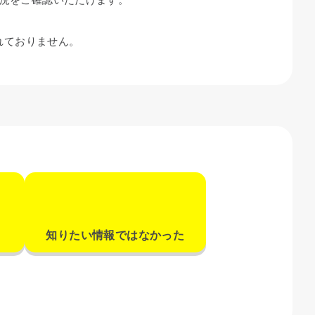
されておりません。
知りたい情報ではなかった