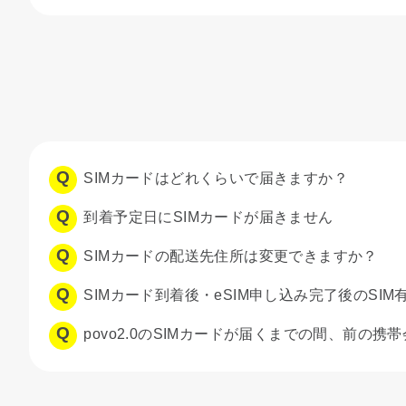
SIMカードはどれくらいで届きますか？
到着予定日にSIMカードが届きません
SIMカードの配送先住所は変更できますか？
SIMカード到着後・eSIM申し込み完了後のSI
povo2.0のSIMカードが届くまでの間、前の