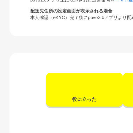
配送先住所の設定画面が表示される場合
本人確認（eKYC）完了後にpovo2.0アプリ
役に立った