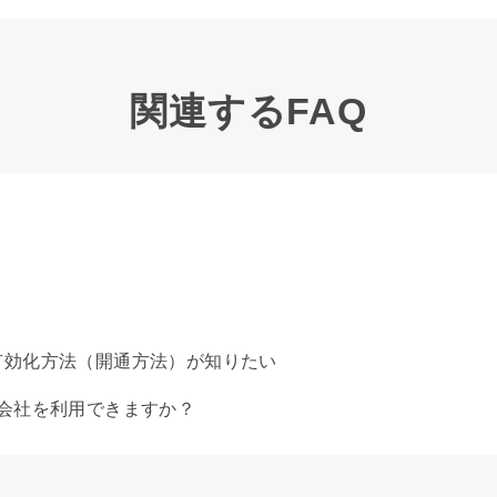
関連するFAQ
M有効化方法（開通方法）が知りたい
携帯会社を利用できますか？