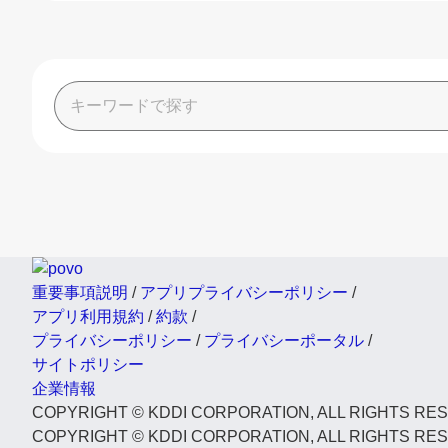
重要事項説明
/
アプリプライバシーポリシー
/
アプリ利用規約
/
約款
/
プライバシーポリシー
/
プライバシーポータル
/
サイトポリシー
企業情報
COPYRIGHT © KDDI CORPORATION, ALL RIGHTS RE
COPYRIGHT © KDDI CORPORATION, ALL RIGHTS RE