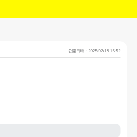
公開日時 : 2025/02/18 15:52