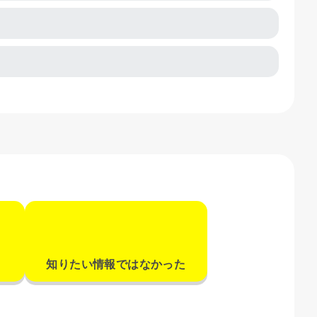
知りたい情報ではなかった