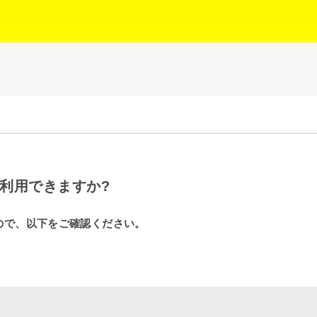
は利用できますか?
ので、以下をご確認ください。