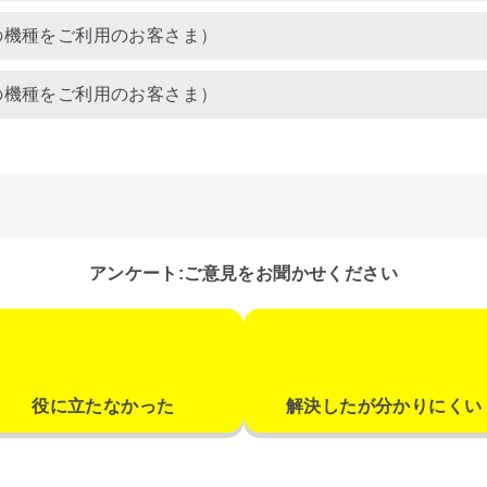
以降の機種をご利用のお客さま）
以前の機種をご利用のお客さま）
アンケート:ご意見をお聞かせください
役に立たなかった
解決したが分かりにくい