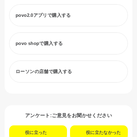
povo2.0アプリで購入する
povo shopで購入する
ローソンの店舗で購入する
アンケート:ご意見をお聞かせください
役に立った
役に立たなかった