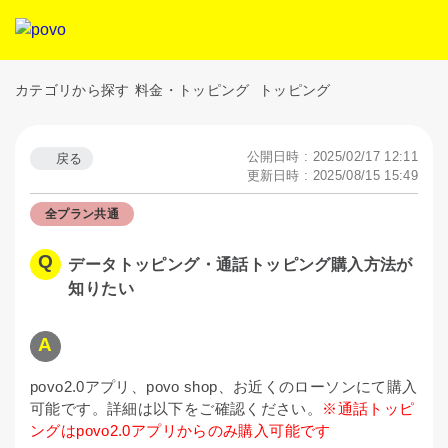
カテゴリから探す
料金・トッピング
トッピング
公開日時 : 2025/02/17 12:11
戻る
更新日時 : 2025/08/15 15:49
全プラン共通
データトッピング・通話トッピング購入方法が
知りたい
povo2.0アプリ、povo shop、お近くのローソンにて購入
可能です。詳細は以下をご確認ください。
※通話トッピ
ングはpovo2.0アプリからのみ購入可能です