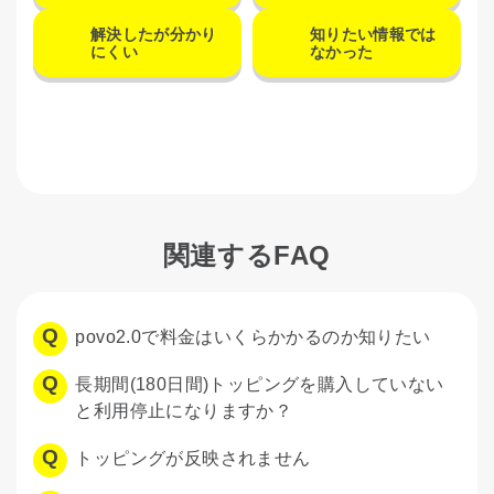
解決したが分かり
知りたい情報では
にくい
なかった
関連するFAQ
povo2.0で料金はいくらかかるのか知りたい
長期間(180日間)トッピングを購入していない
と利用停止になりますか？
トッピングが反映されません