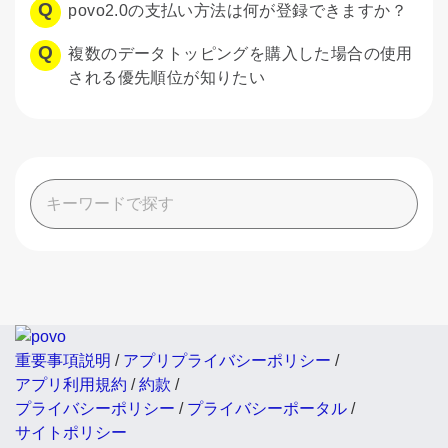
povo2.0の支払い方法は何が登録できますか？
複数のデータトッピングを購入した場合の使用
される優先順位が知りたい
重要事項説明
/
アプリプライバシーポリシー
/
アプリ利用規約
/
約款
/
プライバシーポリシー
/
プライバシーポータル
/
サイトポリシー