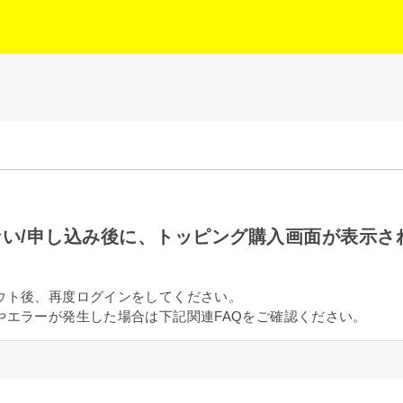
い/申し込み後に、トッピング購入画面が表示さ
ウト後、再度ログインをしてください。
やエラーが発生した場合は下記関連FAQをご確認ください。