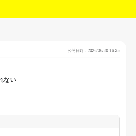
公開日時 : 2026/06/30 16:35
れない