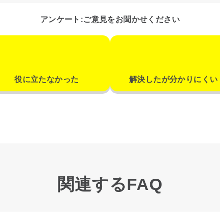
アンケート:ご意見をお聞かせください
役に立たなかった
解決したが分かりにくい
関連するFAQ