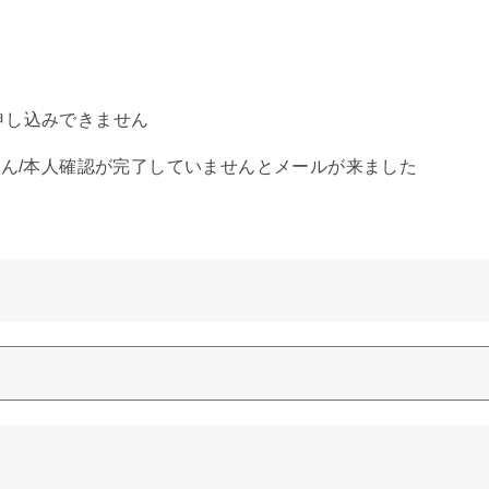
申し込みできません
せん/本人確認が完了していませんとメールが来ました