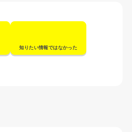
知りたい情報ではなかった