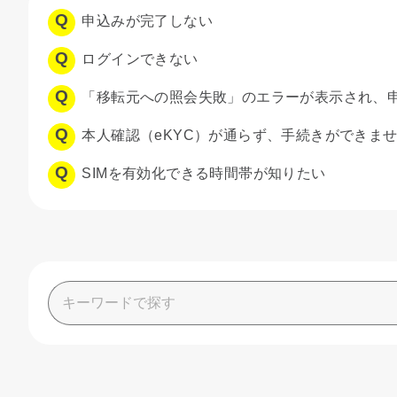
申込みが完了しない
ログインできない
「移転元への照会失敗」のエラーが表示され、
本人確認（eKYC）が通らず、手続きができま
SIMを有効化できる時間帯が知りたい