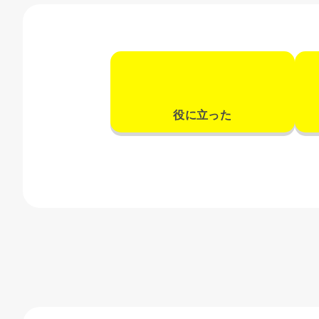
役に立った