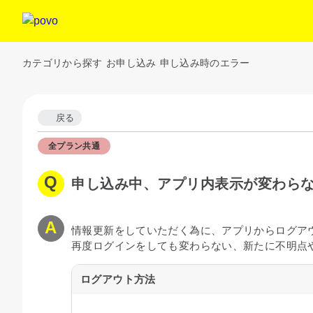
カテゴリから探す
お申し込み
申し込み時のエラー
戻る
全プラン共通
申し込み中、アプリ内表示が変わらな
情報更新をしていただく為に、アプリからログア
再度ログインをしても変わらない、新たに不明点
ログアウト方法