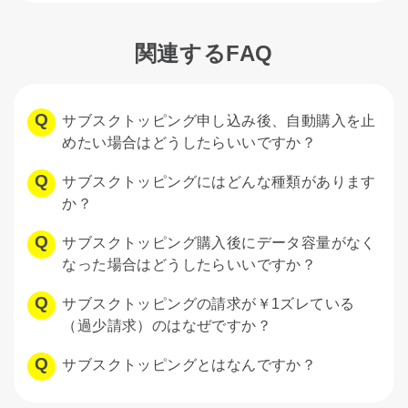
関連するFAQ
サブスクトッピング申し込み後、自動購入を止
めたい場合はどうしたらいいですか？
サブスクトッピングにはどんな種類があります
か？
サブスクトッピング購入後にデータ容量がなく
なった場合はどうしたらいいですか？
サブスクトッピングの請求が￥1ズレている
（過少請求）のはなぜですか？
サブスクトッピングとはなんですか？