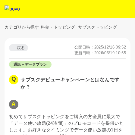
カテゴリから探す
料金・トッピング
サブスクトッピング
公開日時 : 2025/12/16 09:52
戻る
更新日時 : 2026/06/19 10:55
通話＋データプラン
サブスクデビューキャンペーンとはなんです
か？
初めてサブスクトッピングをご購入の方全員に最大で
「データ使い放題(24時間)」のプロモコードを提供いた
します。お好きなタイミングでデータ使い放題の1日を