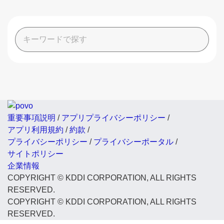
重要事項説明
/
アプリプライバシーポリシー
/
アプリ利用規約
/
約款
/
プライバシーポリシー
/
プライバシーポータル
/
サイトポリシー
企業情報
COPYRIGHT © KDDI CORPORATION, ALL RIGHTS
RESERVED.
COPYRIGHT © KDDI CORPORATION, ALL RIGHTS
RESERVED.