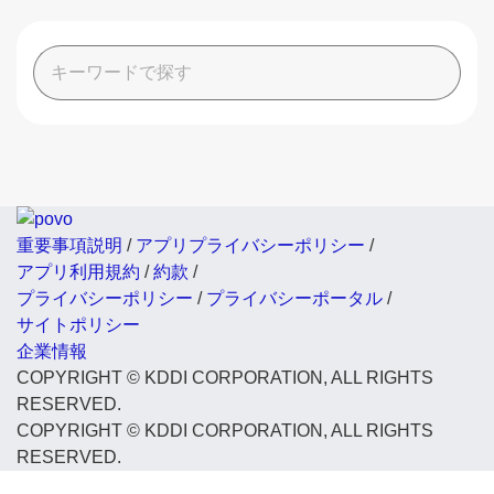
重要事項説明
/
アプリプライバシーポリシー
/
アプリ利用規約
/
約款
/
プライバシーポリシー
/
プライバシーポータル
/
サイトポリシー
企業情報
COPYRIGHT © KDDI CORPORATION, ALL RIGHTS
RESERVED.
COPYRIGHT © KDDI CORPORATION, ALL RIGHTS
RESERVED.