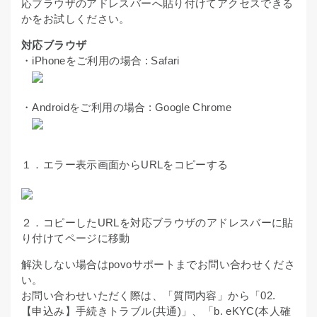
応ブラウザのアドレスバーへ貼り付けてアクセスできる
かをお試しください。
対応ブラウザ
・iPhoneをご利用の場合 : Safari
・Androidをご利用の場合 : Google Chrome
１．エラー表示画面からURLをコピーする
２．コピーしたURLを対応ブラウザのアドレスバーに貼
り付けてページに移動
解決しない場合はpovoサポートまでお問い合わせくださ
い。
お問い合わせいただく際は、「質問内容」から「02.
【申込み】手続きトラブル(共通)」、「b. eKYC(本人確