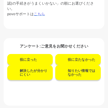
認)の手続きがうまくいかない」の順にお選びくださ
い。
povoサポートは
こちら
アンケート:ご意見をお聞かせください
役に立った
役に立たなかった
解決したが分かり
知りたい情報では
にくい
なかった