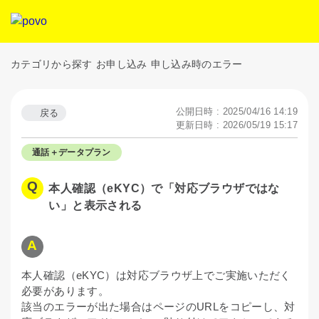
カテゴリから探す
お申し込み
申し込み時のエラー
公開日時 : 2025/04/16 14:19
戻る
更新日時 : 2026/05/19 15:17
通話＋データプラン
本人確認（eKYC）で「対応ブラウザではな
い」と表示される
本人確認（eKYC）は対応ブラウザ上でご実施いただく
必要があります。
該当のエラーが出た場合はページのURLをコピーし、対