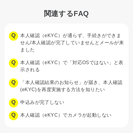
関連するFAQ
本人確認（eKYC）が通らず、手続きができま
せん/本人確認が完了していませんとメールが来
ました
本人確認（eKYC）で「対応OSではない」と表
示される
「本人確認結果のお知らせ」が届き、本人確認
(eKYC)を再度実施する方法を知りたい
申込みが完了しない
本人確認（eKYC）でカメラが起動しない