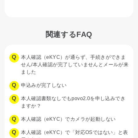
関連するFAQ
本人確認（eKYC）が通らず、手続きができま
せん/本人確認が完了していませんとメールが来
ました
申込みが完了しない
本人確認書類なしでもpovo2.0を申し込みでき
ますか？
本人確認（eKYC）でカメラが起動しない
本人確認（eKYC）で「対応OSではない」と表