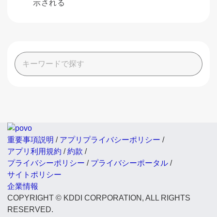
示される
重要事項説明
/
アプリプライバシーポリシー
/
アプリ利用規約
/
約款
/
プライバシーポリシー
/
プライバシーポータル
/
サイトポリシー
企業情報
COPYRIGHT © KDDI CORPORATION, ALL RIGHTS
RESERVED.