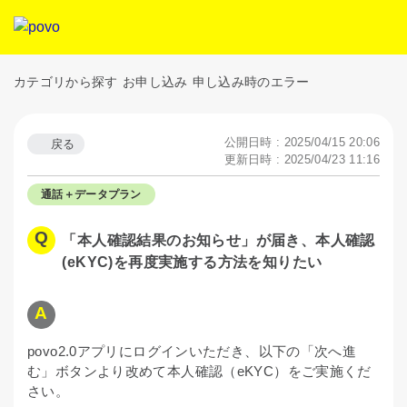
カテゴリから探す
お申し込み
申し込み時のエラー
公開日時 : 2025/04/15 20:06
戻る
更新日時 : 2025/04/23 11:16
通話＋データプラン
「本人確認結果のお知らせ」が届き、本人確認
(eKYC)を再度実施する方法を知りたい
povo2.0アプリにログインいただき、以下の「次へ進
む」ボタンより改めて本人確認（eKYC）をご実施くだ
さい。