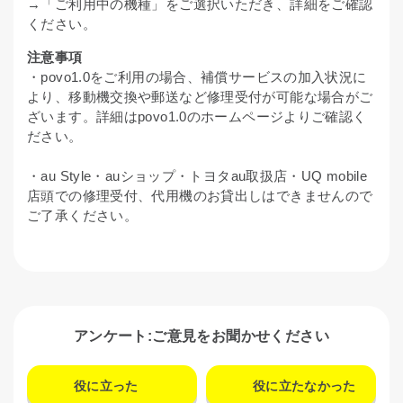
→「ご利用中の機種」をご選択いただき、詳細をご確認
ください。
注意事項
・povo1.0をご利用の場合、補償サービスの加入状況に
より、移動機交換や郵送など修理受付が可能な場合がご
ざいます。詳細はpovo1.0のホームページよりご確認く
ださい。
・au Style・auショップ・トヨタau取扱店・UQ mobile
店頭での修理受付、代用機のお貸出しはできませんので
ご了承ください。
アンケート:ご意見をお聞かせください
役に立った
役に立たなかった