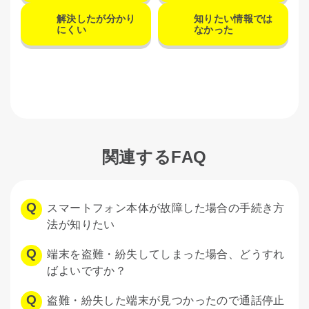
解決したが分かり
知りたい情報では
にくい
なかった
関連するFAQ
スマートフォン本体が故障した場合の手続き方
法が知りたい
端末を盗難・紛失してしまった場合、どうすれ
ばよいですか？
盗難・紛失した端末が見つかったので通話停止