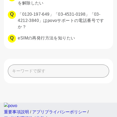
を解除したい
「0120-197-649」「03-4531-0198」「03-
4212-3840」はpovoサポートの電話番号です
か？
eSIMの再発行方法を知りたい
重要事項説明
/
アプリプライバシーポリシー
/