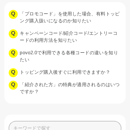
「プロモコード」を使用した場合、有料トッピ
ング購入扱いになるのか知りたい
キャンペーンコード/紹介コード/エントリーコ
ードの利用方法を知りたい
povo2.0で利用できる各種コードの違いを知り
たい
トッピング購入後すぐに利用できますか？
「紹介された方」の特典が適用されるのはいつ
ですか？