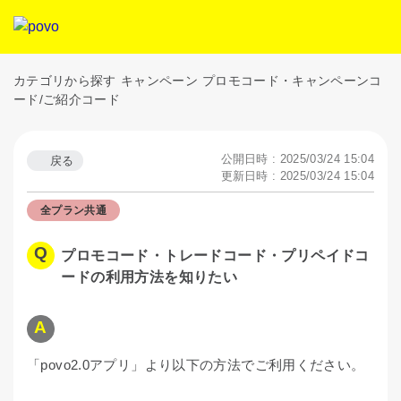
カテゴリから探す
キャンペーン
プロモコード・キャンペーンコ
ード/ご紹介コード
公開日時 : 2025/03/24 15:04
戻る
更新日時 : 2025/03/24 15:04
全プラン共通
プロモコード・トレードコード・プリペイドコ
ードの利用方法を知りたい
「povo2.0アプリ」より以下の方法でご利用ください。