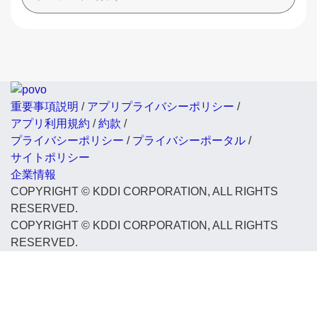
重要事項説明
/
アプリプライバシーポリシー
/
アプリ利用規約
/
約款
/
プライバシーポリシー
/
プライバシーポータル
/
サイトポリシー
企業情報
COPYRIGHT © KDDI CORPORATION, ALL RIGHTS
RESERVED.
COPYRIGHT © KDDI CORPORATION, ALL RIGHTS
RESERVED.