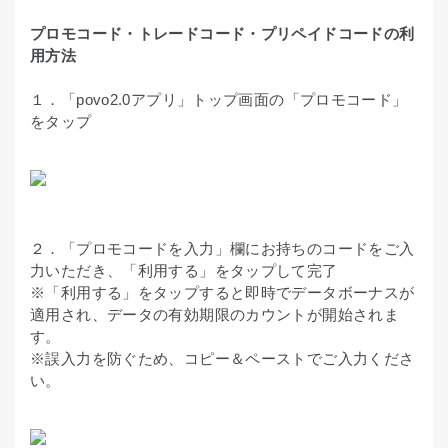
プロモコード・トレードコード・プリペイドコードの利
用方法
１．「povo2.0アプリ」トップ画面の「プロモコード」
をタップ
２．「プロモコードを入力」欄にお持ちのコードをご入
力いただき、「利用する」をタップして完了
※「利用する」をタップすると即時でデータボーナスが
適用され、データの有効期限のカウントが開始されま
す。
※誤入力を防ぐため、コピー＆ペーストでご入力くださ
い。