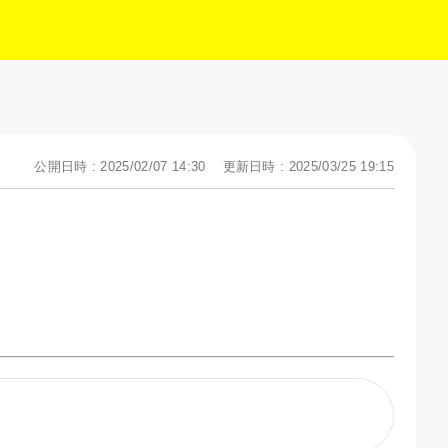
公開日時 : 2025/02/07 14:30
更新日時 : 2025/03/25 19:15