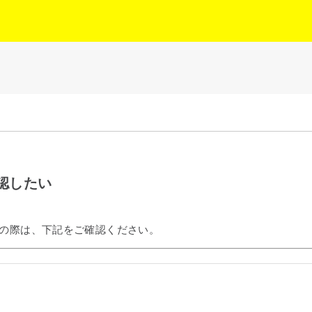
確認したい
認の際は、下記をご確認ください。