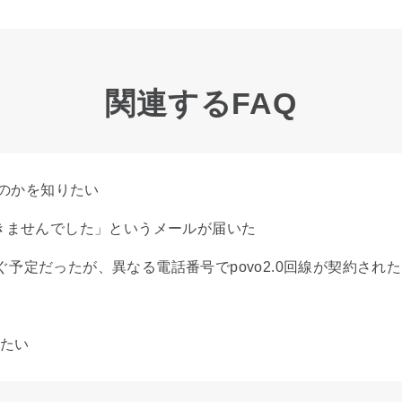
関連するFAQ
るのかを知りたい
完了できませんでした」というメールが届いた
継ぐ予定だったが、異なる電話番号でpovo2.0回線が契約された
りたい