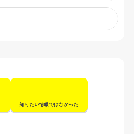
知りたい情報ではなかった