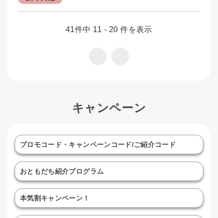
41件中 11 - 20 件を表示
キャンペーン
プロモコード・キャンペーンコード/ご紹介コード
おともだち紹介プログラム
本気割キャンペーン！