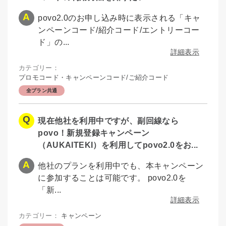
povo2.0のお申し込み時に表示される「キャ
ンペーンコード/紹介コード/エントリーコー
ド」の...
詳細表示
カテゴリー：
プロモコード・キャンペーンコード/ご紹介コード
全プラン共通
現在他社を利用中ですが、副回線なら
povo！新規登録キャンペーン
（AUKAITEKI）を利用してpovo2.0をお...
他社のプランを利用中でも、本キャンペーン
に参加することは可能です。 povo2.0を
「新...
詳細表示
カテゴリー：
キャンペーン