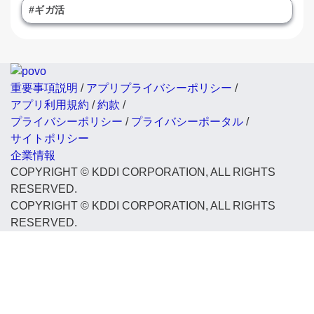
#ギガ活
重要事項説明
/
アプリプライバシーポリシー
/
アプリ利用規約
/
約款
/
プライバシーポリシー
/
プライバシーポータル
/
サイトポリシー
企業情報
COPYRIGHT © KDDI CORPORATION, ALL RIGHTS
RESERVED.
COPYRIGHT © KDDI CORPORATION, ALL RIGHTS
RESERVED.