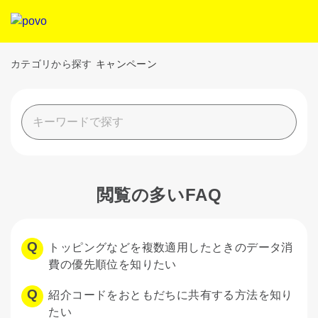
カテゴリから探す
キャンペーン
閲覧の多いFAQ
トッピングなどを複数適用したときのデータ消
費の優先順位を知りたい
紹介コードをおともだちに共有する方法を知り
たい