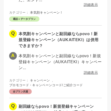
詳細表示
カテゴリー：
本気割キャンペーン！
通話＋データプラン
本気割キャンペーンと副回線ならpovo！新
規登録キャンペーン（AUKAITEKI）は併用
できますか？
本気割キャンペーンと副回線ならpovo！新規
登録キャンペーン（AUKAITEKI）キャンペー
ン...
詳細表示
カテゴリー：
キャンペーン
,
プロモコード・キャンペーンコード/ご紹介コード
全プラン共通
副回線ならpovo！新規登録キャンペーン