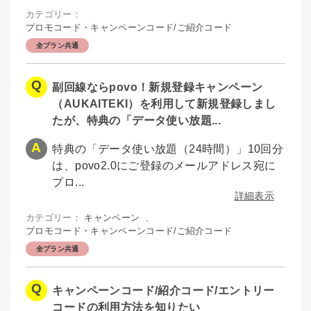
カテゴリー：
プロモコード・キャンペーンコード/ご紹介コード
全プラン共通
副回線ならpovo！新規登録キャンペーン
（AUKAITEKI）を利用して新規登録しまし
たが、特典の「データ使い放題...
特典の「データ使い放題（24時間）」10回分
は、povo2.0にご登録のメールアドレス宛に
プロ...
詳細表示
カテゴリー：
キャンペーン
,
プロモコード・キャンペーンコード/ご紹介コード
全プラン共通
キャンペーンコード/紹介コード/エントリー
コードの利用方法を知りたい