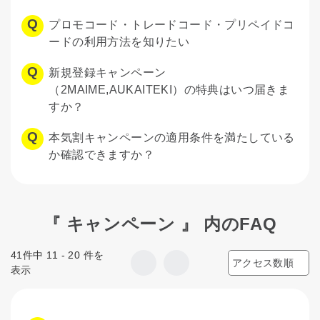
プロモコード・トレードコード・プリペイドコ
ードの利用方法を知りたい
新規登録キャンペーン
（2MAIME,AUKAITEKI）の特典はいつ届きま
すか？
本気割キャンペーンの適用条件を満たしている
か確認できますか？
『 キャンペーン 』 内のFAQ
41件中 11 - 20 件を
表示