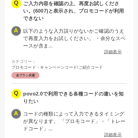
ご入力内容を確認の上、再度お試しくださ
い。(6007)と表示され、プロモコードが利用
できない
以下のような入力誤りがないかご確認のうえ
で再度入力をお試しください。 ・余分なスペ
ースが含ま...
詳細表示
カテゴリー：
プロモコード・キャンペーンコード/ご紹介コード
全プラン共通
povo2.0で利用できる各種コードの違いを知
りたい
コードの種類によって入力できるタイミング
が異なります。 「プロモコード」・「トレー
ドコード」...
詳細表示