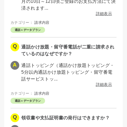
月の10日～12日頃ご登録のお支払方法にて決
済されます...
詳細表示
カテゴリー：
請求内容
通話＋データプラン
通話かけ放題・留守番電話が二重に請求され
ているのはなぜですか？
通話トッピング（通話かけ放題トッピング・
5分以内通話かけ放題トッピング・留守番電
話サービストッ...
詳細表示
カテゴリー：
請求内容
通話＋データプラン
領収書や支払証明書の発行はできますか？