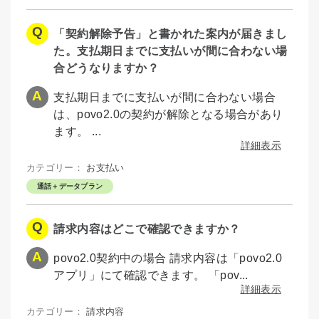
「契約解除予告」と書かれた案内が届きまし
た。支払期日までに支払いが間に合わない場
合どうなりますか？
支払期日までに支払いが間に合わない場合
は、povo2.0の契約が解除となる場合があり
ます。 ...
詳細表示
カテゴリー：
お支払い
通話＋データプラン
請求内容はどこで確認できますか？
povo2.0契約中の場合 請求内容は「povo2.0
アプリ」にて確認できます。 「pov...
詳細表示
カテゴリー：
請求内容