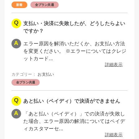
全プラン共通
支払い・決済に失敗したが、どうしたらよい
ですか？
エラー原因を解消いただくか、お支払い方法
を変更ください。 ※エラーについてはクレジ
ットカード...
詳細表示
カテゴリー：
お支払い
全プラン共通
あと払い（ペイディ）で決済ができません
「あと払い（ペイディ）」での決済が失敗し
た場合、エラー原因の解消についてはペイデ
ィカスタマーセ...
詳細表示