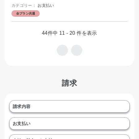
カテゴリー：
お支払い
全プラン共通
44件中 11 - 20 件を表示
請求
請求内容
お支払い