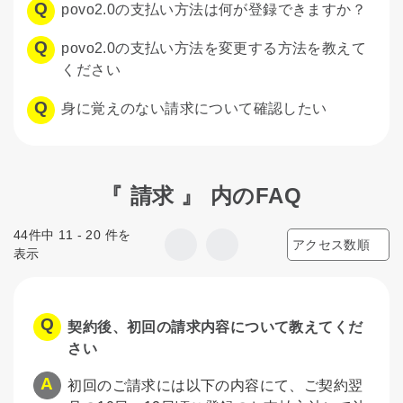
povo2.0の支払い方法は何が登録できますか？
povo2.0の支払い方法を変更する方法を教えて
ください
身に覚えのない請求について確認したい
『 請求 』 内のFAQ
44件中 11 - 20 件を
表示
契約後、初回の請求内容について教えてくだ
さい
初回のご請求には以下の内容にて、ご契約翌