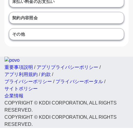
未払い料金のお支払い
契約内容照会
その他
重要事項説明
/
アプリプライバシーポリシー
/
アプリ利用規約
/
約款
/
プライバシーポリシー
/
プライバシーポータル
/
サイトポリシー
企業情報
COPYRIGHT © KDDI CORPORATION, ALL RIGHTS
RESERVED.
COPYRIGHT © KDDI CORPORATION, ALL RIGHTS
RESERVED.