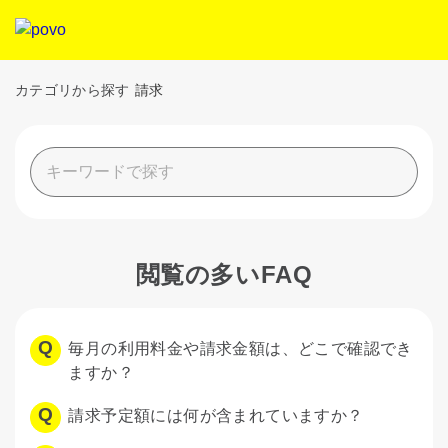
カテゴリから探す
請求
閲覧の多いFAQ
毎月の利用料金や請求金額は、どこで確認でき
ますか？
請求予定額には何が含まれていますか？