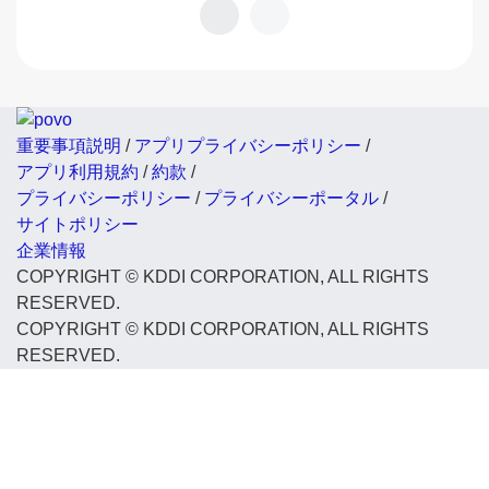
重要事項説明
/
アプリプライバシーポリシー
/
アプリ利用規約
/
約款
/
プライバシーポリシー
/
プライバシーポータル
/
サイトポリシー
企業情報
COPYRIGHT © KDDI CORPORATION, ALL RIGHTS
RESERVED.
COPYRIGHT © KDDI CORPORATION, ALL RIGHTS
RESERVED.