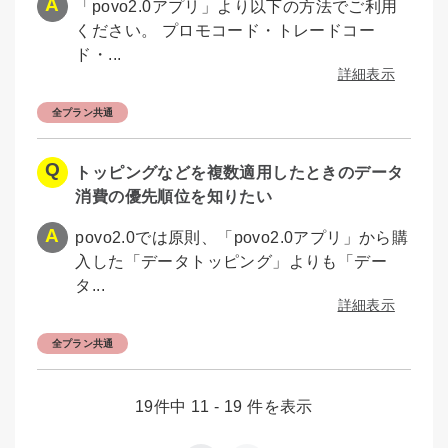
「povo2.0アプリ」より以下の方法でご利用
ください。 プロモコード・トレードコー
ド・...
詳細表示
全プラン共通
トッピングなどを複数適用したときのデータ
消費の優先順位を知りたい
povo2.0では原則、「povo2.0アプリ」から購
入した「データトッピング」よりも「デー
タ...
詳細表示
全プラン共通
19件中 11 - 19 件を表示