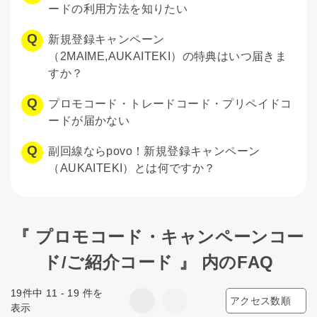
ードの利用方法を知りたい
新規登録キャンペーン
（2MAIME,AUKAITEKI）の特典はいつ届きま
すか？
プロモコード・トレードコード・プリペイドコ
ードが届かない
副回線ならpovo！新規登録キャンペーン
（AUKAITEKI）とは何ですか？
『 プロモコード・キャンペーンコー
ド/ご紹介コード 』 内のFAQ
19件中 11 - 19 件を
表示