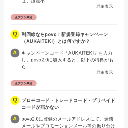
は、譲渡不...
詳細表示
全プラン共通
副回線ならpovo！新規登録キャンペーン
（AUKAITEKI）とは何ですか？
キャンペーンコード「AUKAITEKI」を入力
し、povo2.0に加入すると、以下の特典がも
ら...
詳細表示
全プラン共通
プロモコード・トレードコード・プリペイド
コードが届かない
povo2.0に登録のメールアドレスにて、迷惑
メールやプロモーションメール等の振り分け