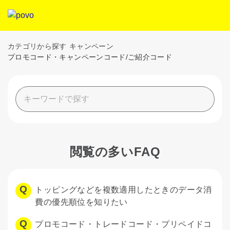
カテゴリから探す
キャンペーン
プロモコード・キャンペーンコード/ご紹介コード
閲覧の多いFAQ
トッピングなどを複数適用したときのデータ消
費の優先順位を知りたい
プロモコード・トレードコード・プリペイドコ