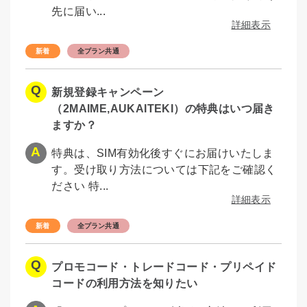
先に届い...
詳細表示
全プラン共通
新規登録キャンペーン
（2MAIME,AUKAITEKI）の特典はいつ届き
ますか？
特典は、SIM有効化後すぐにお届けいたしま
す。受け取り方法については下記をご確認く
ださい 特...
詳細表示
全プラン共通
プロモコード・トレードコード・プリペイド
コードの利用方法を知りたい