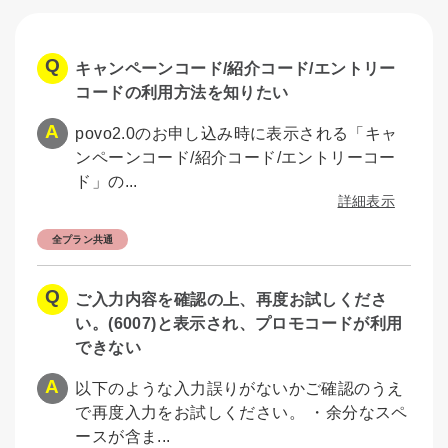
キャンペーンコード/紹介コード/エントリー
コードの利用方法を知りたい
povo2.0のお申し込み時に表示される「キャ
ンペーンコード/紹介コード/エントリーコー
ド」の...
詳細表示
全プラン共通
ご入力内容を確認の上、再度お試しくださ
い。(6007)と表示され、プロモコードが利用
できない
以下のような入力誤りがないかご確認のうえ
で再度入力をお試しください。 ・余分なスペ
ースが含ま...