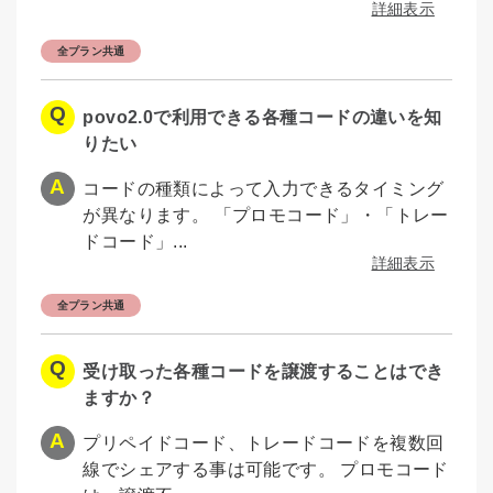
詳細表示
全プラン共通
povo2.0で利用できる各種コードの違いを知
りたい
コードの種類によって入力できるタイミング
が異なります。 「プロモコード」・「トレー
ドコード」...
詳細表示
全プラン共通
受け取った各種コードを譲渡することはでき
ますか？
プリペイドコード、トレードコードを複数回
線でシェアする事は可能です。 プロモコード