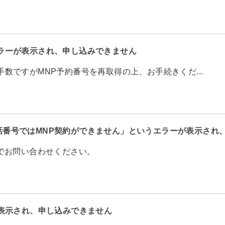
ラーが表示され、申し込みできません
数ですがMNP予約番号を再取得の上、お手続きくだ...
話番号ではMNP契約ができません」というエラーが表示され
までお問い合わせください。
が表示され、申し込みできません