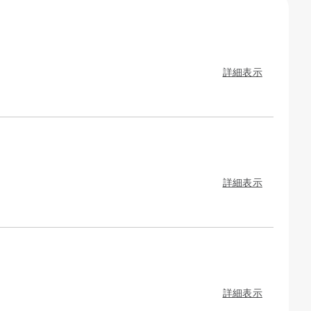
詳細表示
詳細表示
詳細表示