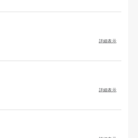
詳細表示
詳細表示