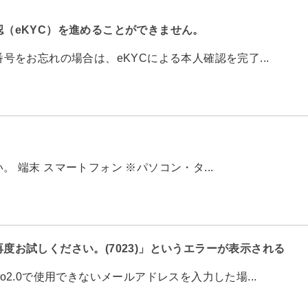
（eKYC）を進めることができません。
号をお忘れの場合は、eKYCによる本人確認を完了...
端末 スマートフォン ※パソコン・タ...
お試しください。(7023)」というエラーが表示される
2.0で使用できないメールアドレスを入力した場...