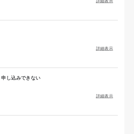
詳細表示
詳細表示
、申し込みできない
詳細表示