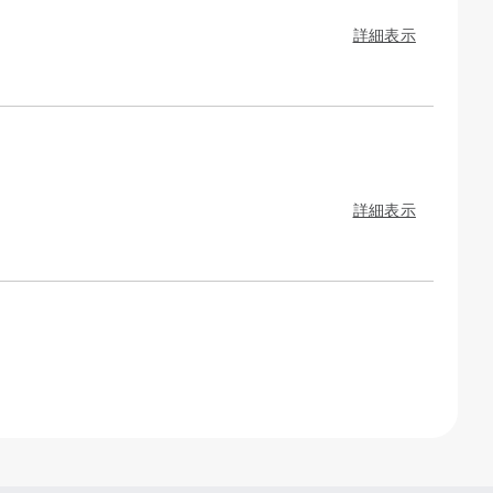
詳細表示
詳細表示