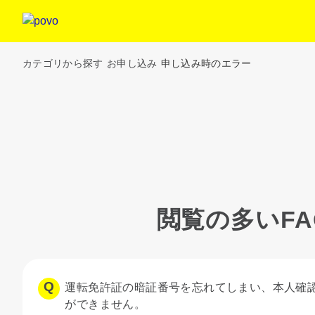
カテゴリから探す
お申し込み
申し込み時のエラー
閲覧の多いFA
運転免許証の暗証番号を忘れてしまい、本人確認
ができません。