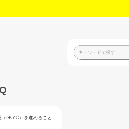
Q
（eKYC）を進めること