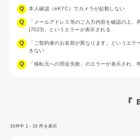
本人確認（eKYC）でカメラが起動しない
「メールアドレス等のご入力内容を確認の上、
(7023)」というエラーが表示される
「ご契約者のお名前が異なります」というエラ
きない
「移転元への照会失敗」のエラーが表示され、
『
15件中 1 - 10 件を表示