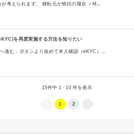
考えられます。 移転元が他社の場合 ＜M...
KYC)を再度実施する方法を知りたい
へ進む」ボタンより改めて本人確認（eKYC）...
15件中 1 - 10 件を表示
1
2