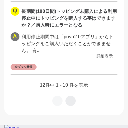
長期間(180日間)トッピング未購入による利用
停止中にトッピングを購入する事はできます
か？／購入時にエラーとなる
利用停止期間中は「povo2.0アプリ」からト
ッピングをご購入いただくことができませ
ん。 有...
詳細表示
全プラン共通
12件中 1 - 10 件を表示