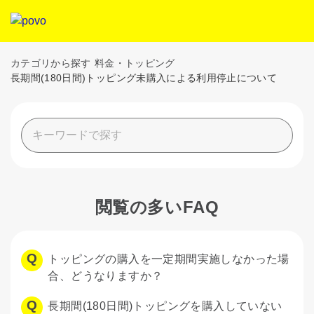
カテゴリから探す
料金・トッピング
長期間(180日間)トッピング未購入による利用停止について
閲覧の多いFAQ
トッピングの購入を一定期間実施しなかった場
合、どうなりますか？
長期間(180日間)トッピングを購入していない