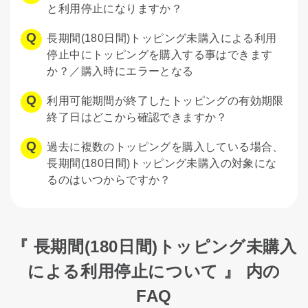
と利用停止になりますか？
長期間(180日間)トッピング未購入による利用
停止中にトッピングを購入する事はできます
か？／購入時にエラーとなる
利用可能期間が終了したトッピングの有効期限
終了日はどこから確認できますか？
過去に複数のトッピングを購入している場合、
長期間(180日間)トッピング未購入の対象にな
るのはいつからですか？
『 長期間(180日間)トッピング未購入
による利用停止について 』 内の
FAQ