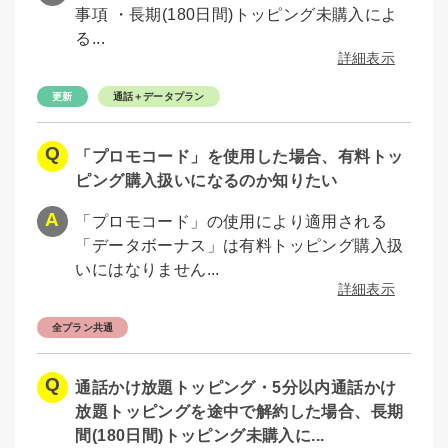
事項 ・長期(180日間)トッピング未購入によ
る...
詳細表示
通話＋データプラン
「プロモコード」を使用した場合、有料トッ
ピング購入扱いになるのか知りたい
「プロモコード」の使用により適用される
「データボーナス」は有料トッピング購入扱
いにはなりません...
詳細表示
全プラン共通
通話かけ放題トッピング・5分以内通話かけ
放題トッピングを途中で解約した場合、長期
間(180日間)トッピング未購入に...