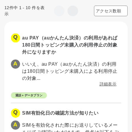
12件中 1 - 10 件を表
示
au PAY（auかんたん決済）の利用があれば
180日間トッピング未購入の利用停止の対象
外になりますか
いいえ、au PAY（auかんたん決済）の利用
は180日間トッピング未購入による利用停止
の対象...
詳細表示
通話＋データプラン
SIM有効化日の確認方法が知りたい
SIMを有効化された際にお送りしているメー