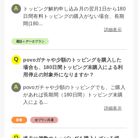
トッピング解約申し込み月の翌月1日から180
日間有料トッピングの購入がない場合、長期
間(180...
詳細表示
通話＋データプラン
povoガチャや少額のトッピングを購入した
場合も、180日間トッピング未購入による利
用停止の対象外になりますか？
povoガチャや少額のトッピングでも、ご購入
があれば長期間（180日間）トッピング未購
入による...
詳細表示
全プラン共通