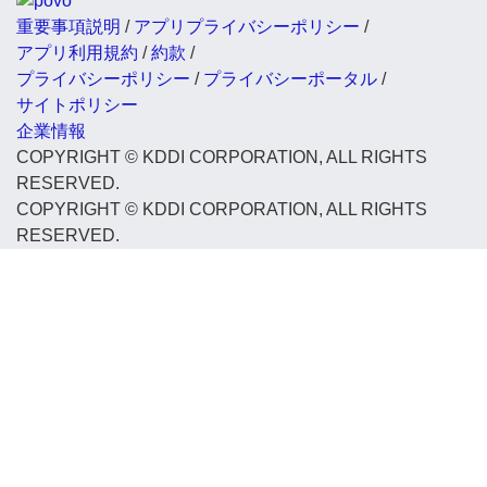
重要事項説明
/
アプリプライバシーポリシー
/
アプリ利用規約
/
約款
/
プライバシーポリシー
/
プライバシーポータル
/
サイトポリシー
企業情報
COPYRIGHT © KDDI CORPORATION, ALL RIGHTS
RESERVED.
COPYRIGHT © KDDI CORPORATION, ALL RIGHTS
RESERVED.