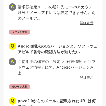
請求額確定メールの通知先にpovoアカウント
以外のメールアドレスは設定できません。別
のメールア...
詳細表示
全プラン共通
Android端末のOSバージョンと、ソフトウェ
アビルド番号の確認方法が知りたい
ご使用中の端末の「設定 ＞ 端末情報 ＞ ソフ
トウェア情報」にて、Androidバージョンお
よ...
詳細表示
全プラン共通
povo2.0からのメールに記載されたURLは何