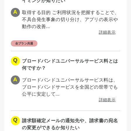
イミングが知りたい
取得する目的 ご利用状況を把握することで、
不具合発生事象の切り分け、アプリの表示や
動作の改善...
詳細表示
全プラン共通
ブロードバンドユニバーサルサービス料とは
何ですか？
ブロードバンドユニバーサルサービス料は、
ブロードバンドサービスを全国どの世帯でも
公平に安定して...
詳細表示
請求額確定メールの通知先や、請求書の宛名
の変更ができるか知りたい