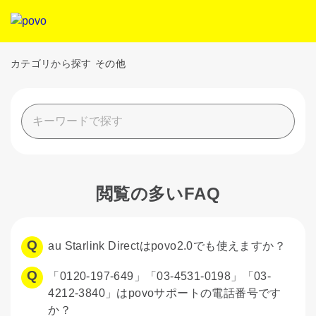
カテゴリから探す
その他
閲覧の多いFAQ
au Starlink Directはpovo2.0でも使えますか？
「0120-197-649」「03-4531-0198」「03-
4212-3840」はpovoサポートの電話番号です
か？