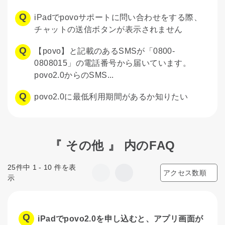
iPadでpovoサポートに問い合わせをする際、
チャットの送信ボタンが表示されません
【povo】と記載のあるSMSが「0800-
0808015」の電話番号から届いています。
povo2.0からのSMS...
povo2.0に最低利用期間があるか知りたい
『 その他 』 内のFAQ
25件中 1 - 10 件を表
示
iPadでpovo2.0を申し込むと、アプリ画面が