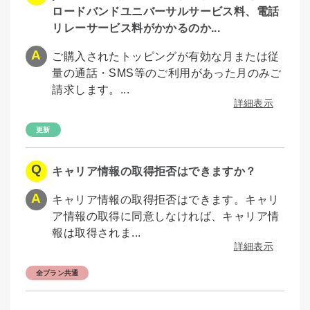
ロードバンドユニバーサルサービス料、電話
リレーサービス料がかかるのか...
ご購入されたトッピングが有効な月または従
量の通話・SMS等のご利用があった月のみご
請求します。...
詳細表示
キャリア情報の取得拒否はできますか？
キャリア情報の取得拒否はできます。キャリ
ア情報の取得に同意しなければ、キャリア情
報は取得されま...
詳細表示
全プラン共通