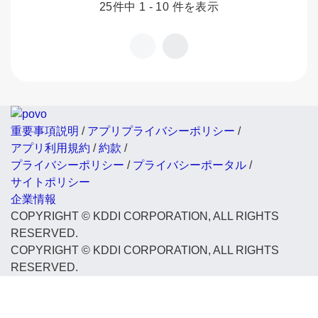
25件中 1 - 10 件を表示
重要事項説明
/
アプリプライバシーポリシー
/
アプリ利用規約
/
約款
/
プライバシーポリシー
/
プライバシーポータル
/
サイトポリシー
企業情報
COPYRIGHT © KDDI CORPORATION, ALL RIGHTS
RESERVED.
COPYRIGHT © KDDI CORPORATION, ALL RIGHTS
RESERVED.